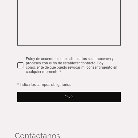
Estoy de acuerdo en que estos datos se almacenen y
procesen con el fin de establecer contacto. Soy
consciente de que puedo revocar mi consentimiento en
cualquier momento.*
* Indica los campos obligatorios
Envía
Contáctanos